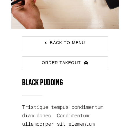
BACK TO MENU
ORDER TAKEOUT
Black Pudding
Tristique tempus condimentum
diam donec. Condimentum
ullamcorper sit elementum