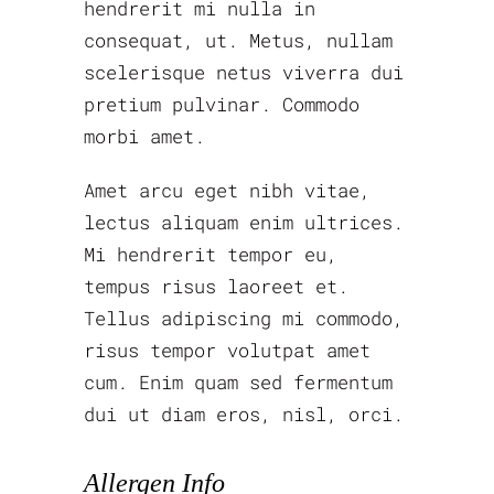
hendrerit mi nulla in
consequat, ut. Metus, nullam
scelerisque netus viverra dui
pretium pulvinar. Commodo
morbi amet.
Amet arcu eget nibh vitae,
lectus aliquam enim ultrices.
Mi hendrerit tempor eu,
tempus risus laoreet et.
Tellus adipiscing mi commodo,
risus tempor volutpat amet
cum. Enim quam sed fermentum
dui ut diam eros, nisl, orci.
Allergen Info