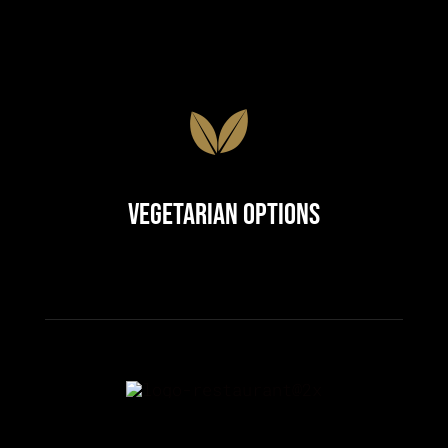
Vegetarian Options