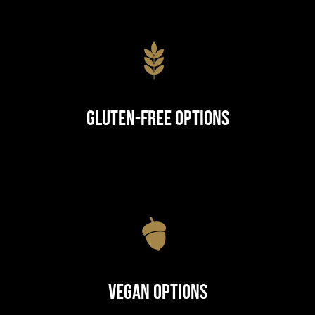
Gluten-Free Options
Vegan Options