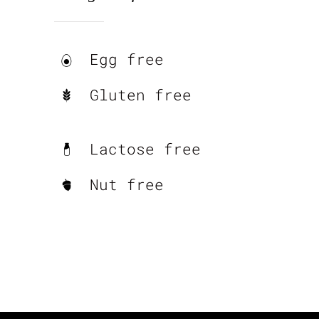
Egg free
Gluten free
Lactose free
Nut free